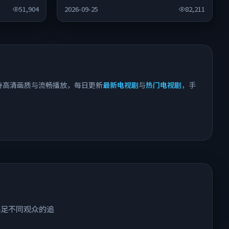
最新电视剧在
关系鲜明，适合喜欢最近最新电视剧在线观看的
51,904
2026-09-25
82,211
用户追更观看。
持高清画质与流畅播放，每日更新
最新电视剧
与
热门电视剧
，手
满足不同观众的追