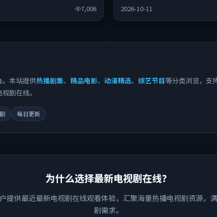
适合喜欢最近最新电视剧在线观看的
凑、人物关系鲜明，适合喜欢最近
7,006
2026-10-11
看。
线观看的用户追更观看。
台。本站提供
热播剧集
、
精品电影
、
动漫精选
、
综艺节目
等分类浏览，支
电视剧在线
。
剧
每日更新
为什么选择
最新电视剧在线
？
户提供
最近最新电视剧在线观看
体验，汇聚海量热播电视剧资源，
剧需求。