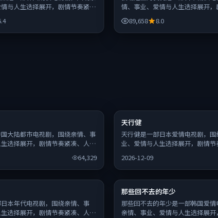
爱情与人生选择展开，剧情节奏紧
情、事业、爱情与人生选择展开，
系鲜明，适合喜欢最近最新电视剧在
凑、人物关系鲜明，适合喜欢最近
6.4
89,658
8.0
户追更观看。
线观看的用户追更观看。
NEW
天行健
中国大陆都市电视剧，围绕亲情、事
天行健是一部日本爱情电视剧，围
人生选择展开，剧情节奏紧凑、人物
业、爱情与人生选择展开，剧情节
适合喜欢最近最新电视剧在线观看的
关系鲜明，适合喜欢最近最新电视
64,329
2026-12-09
看。
用户追更观看。
NEW
那些回不去的年少
部日本年代电视剧，围绕亲情、事
那些回不去的年少是一部韩国爱情
人生选择展开，剧情节奏紧凑、人物
亲情、事业、爱情与人生选择展开