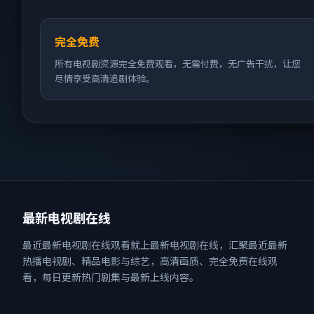
完全免费
所有电视剧资源完全免费观看，无需付费，无广告干扰，让您
尽情享受高清追剧体验。
最新电视剧在线
最近最新电视剧在线观看
就上
最新电视剧在线
，汇聚最近最新
热播电视剧、精品电影与综艺，高清画质、完全免费在线观
看，每日更新热门剧集与最新上线内容。