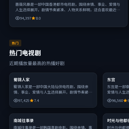
蔷薇风暴是一部中国香港都市电视剧，围绕亲情、事业、爱情与
人生选择展开，剧情节奏紧凑、人物关系鲜明，适合喜欢最近最
新电视剧在线观看的用户追更观看。
94,397
8.0
热门
热门电视剧
近期播放量最高的热播好剧
99:27
中国
泰国
蜀锦人家
东宫
蜀锦人家是一部中国大陆仙侠电视剧，围绕亲
东宫是一部
情、事业、爱情与人生选择展开，剧情节奏紧
爱情与人生
凑、人物关系鲜明，适合喜欢最近最新电视剧在
鲜明，适合
97,425
7.4
96,560
线观看的用户追更观看。
追更观看。
99:05
韩国
韩国
南城往事录
时光与他都
南城往事录是一部韩国喜剧电影，围绕亲情、事
时光与他都