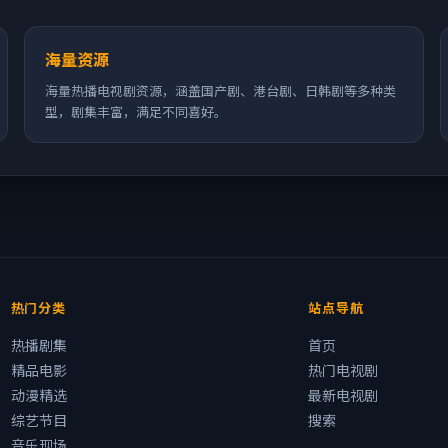
海量资源
海量热播电视剧资源，涵盖国产剧、港台剧、日韩剧等多种类
型，剧集丰富，满足不同喜好。
热门分类
站点导航
热播剧集
首页
精品电影
热门电视剧
动漫精选
最新电视剧
综艺节目
搜索
音乐现场