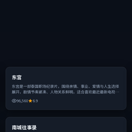
147分钟
泰国
东宫
东宫是一部泰国职场纪录片，围绕亲情、事业、爱情与人生选择
展开，剧情节奏紧凑、人物关系鲜明，适合喜欢最近最新电视剧
在线观看的用户追更观看。
96,560
6.9
151分钟
韩国
南城往事录