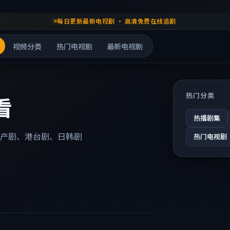
每日更新最新电视剧 · 高清免费在线追剧
视频分类
热门电视剧
最新电视剧
热门分类
看
热播剧集
产剧、港台剧、日韩剧
热门电视剧