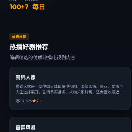
100
+
7
每日
编辑推荐
热播好剧推荐
编辑精选的优质热播电视剧内容
144分钟
中国
蜀锦人家
蜀锦人家是一部中国大陆仙侠电视剧，围绕亲情、事业、爱情与
人生选择展开，剧情节奏紧凑、人物关系鲜明，适合喜欢最近最
新电视剧在线观看的用户追更观看。
97,425
7.4
104分钟
中国
蔷薇风暴