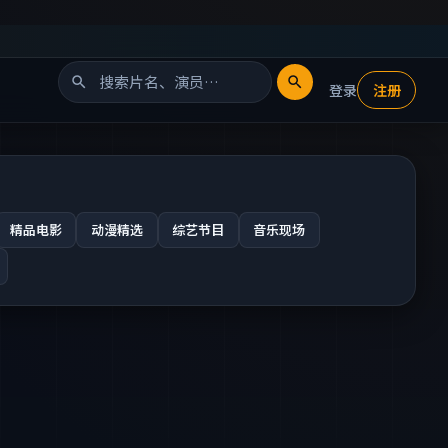
登录
注册
精品电影
动漫精选
综艺节目
音乐现场